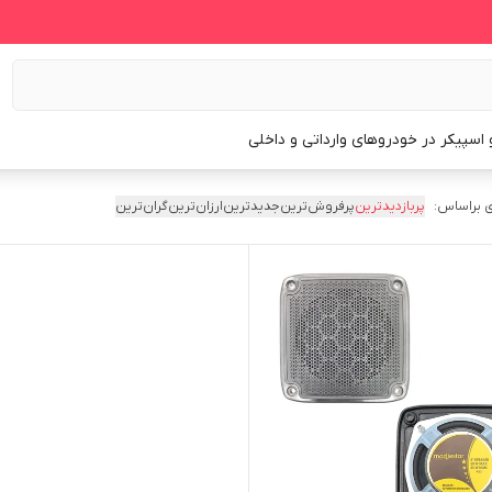
و اسپیکر در خودروهای وارداتی و داخلی
 براساس:
پربازدیدترین
پرفروش‌ترین
جدیدترین
ارزان‌ترین
گران‌ترین