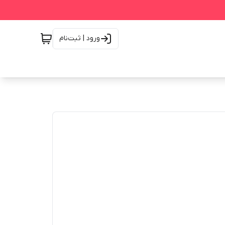
ورود | ثبت‌نام