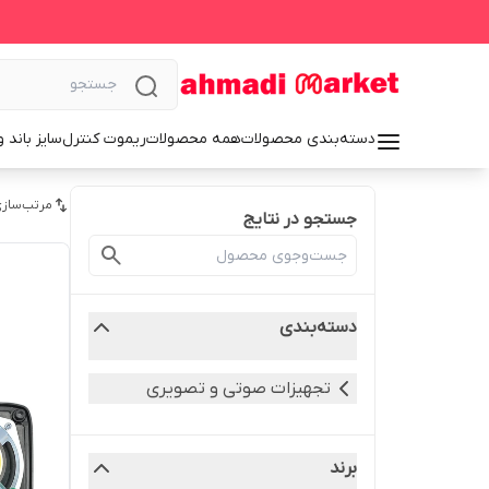
دسته‌بندی محصولات
همه محصولات
ریموت کنترل
سایز باند 
مرتب‌سازی
جستجو در نتایج
دسته‌بندی
تجهیزات صوتی و تصویری
برند