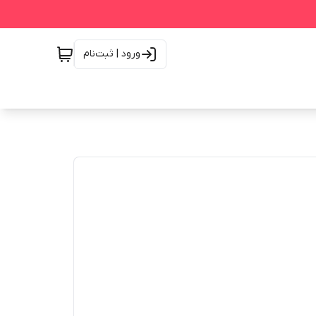
ورود | ثبت‌نام