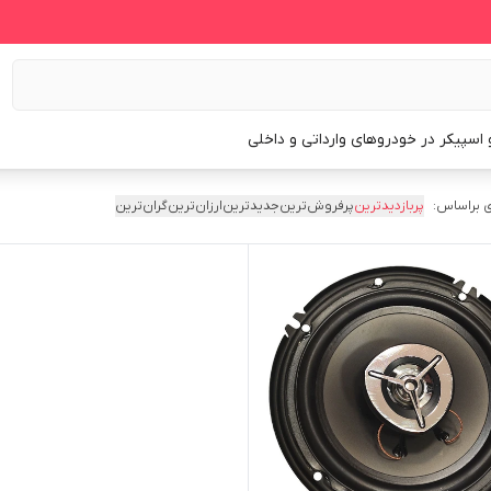
و اسپیکر در خودروهای وارداتی و داخلی
 براساس:
پربازدیدترین
پرفروش‌ترین
جدیدترین
ارزان‌ترین
گران‌ترین