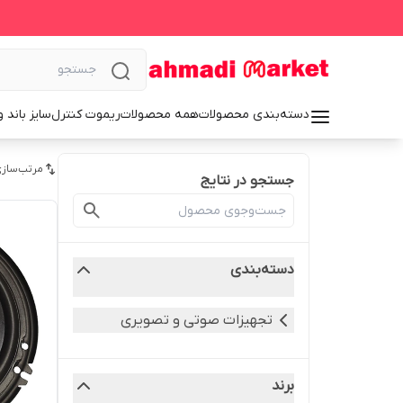
دسته‌بندی محصولات
همه محصولات
ریموت کنترل
سایز باند 
مرتب‌سازی
جستجو در نتایج
دسته‌بندی
تجهیزات صوتی و تصویری
برند