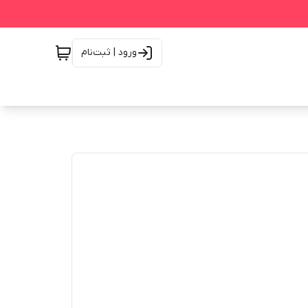
ورود | ثبت‌نام