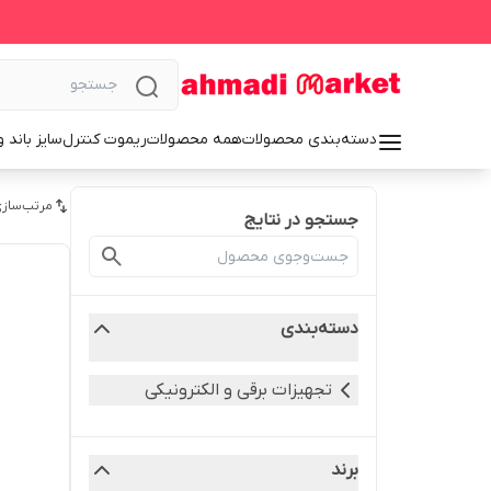
دسته‌بندی محصولات
همه محصولات
ریموت کنترل
سایز باند 
مرتب‌سازی
جستجو در نتایج
دسته‌بندی
تجهیزات برقی و الکترونیکی
برند