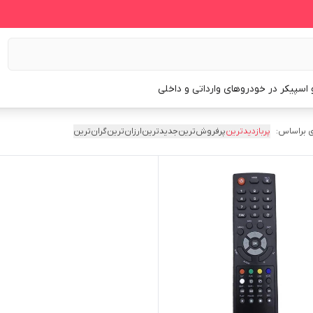
و اسپیکر در خودروهای وارداتی و داخلی
 براساس:
پربازدیدترین
پرفروش‌ترین
جدیدترین
ارزان‌ترین
گران‌ترین