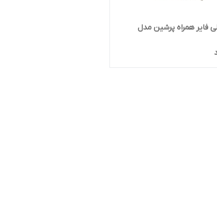
لی فایر همراه پرشین مدل