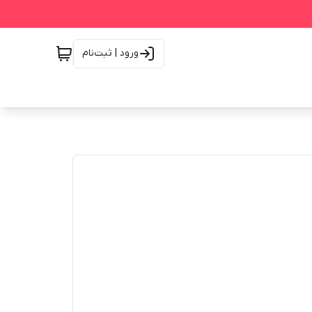
ورود | ثبت‌نام