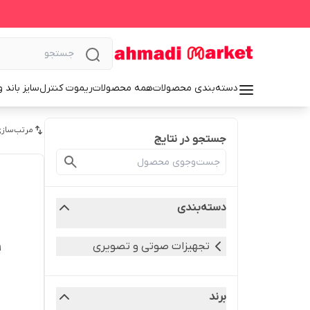
دسته‌بندی محصولات
همه محصولات
ریموت کنترل
سایز باند 
مرتب‌سازی
جستجو در نتایج
دسته‌بندی
تجهیزات صوتی و تصویری
برند