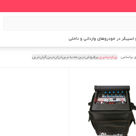
و اسپیکر در خودروهای وارداتی و داخلی
 براساس:
پربازدیدترین
پرفروش‌ترین
جدیدترین
ارزان‌ترین
گران‌ترین