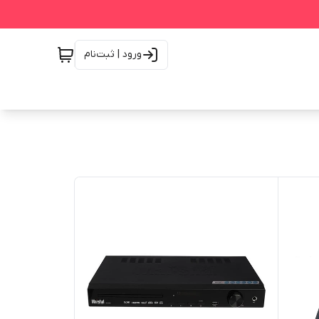
ورود | ثبت‌نام