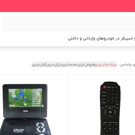
و اسپیکر در خودروهای وارداتی و داخلی
 براساس:
پربازدیدترین
پرفروش‌ترین
جدیدترین
ارزان‌ترین
گران‌ترین