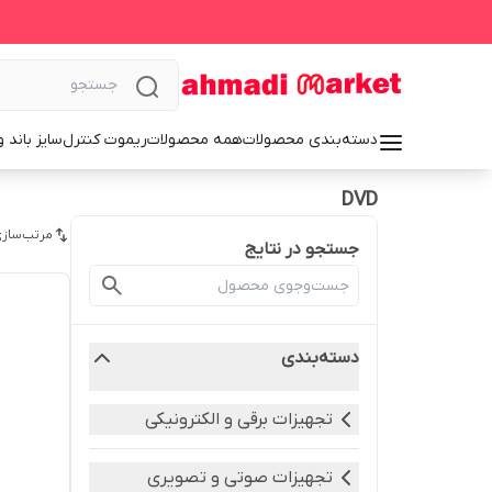
دسته‌بندی محصولات
همه محصولات
ریموت کنترل
سایز باند 
DVD
مرتب‌سازی
جستجو در نتایج
دسته‌بندی
تجهیزات برقی و الکترونیکی
تجهیزات صوتی و تصویری