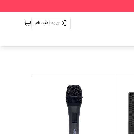
ورود | ثبت‌نام