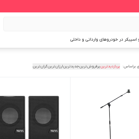
و اسپیکر در خودروهای وارداتی و داخلی
 براساس:
پربازدیدترین
پرفروش‌ترین
جدیدترین
ارزان‌ترین
گران‌ترین