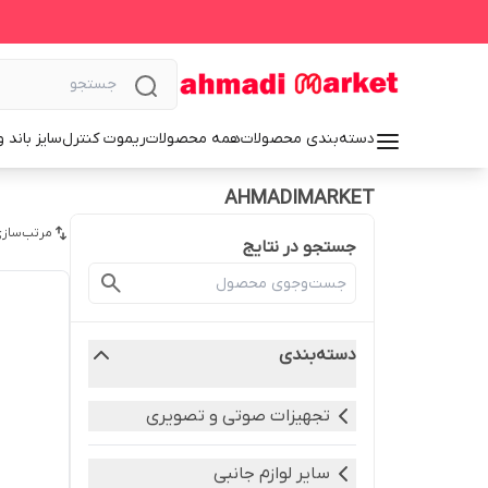
دسته‌بندی محصولات
همه محصولات
ریموت کنترل
سایز باند 
AHMADIMARKET
مرتب‌سازی
جستجو در نتایج
دسته‌بندی
تجهیزات صوتی و تصویری
سایر لوازم جانبی