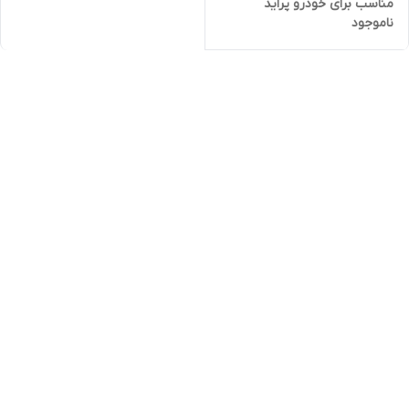
مناسب برای خودرو پراید
ناموجود