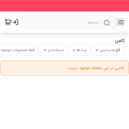
ثامن
جدیدترین
برندها
دسته‌بندی
فقط محصولات موجود
کالایی در این صفحه موجود نیست