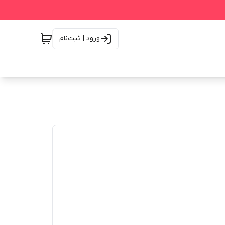
ورود | ثبت‌نام