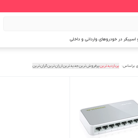
و اسپیکر در خودروهای وارداتی و داخلی
 براساس:
پربازدیدترین
پرفروش‌ترین
جدیدترین
ارزان‌ترین
گران‌ترین