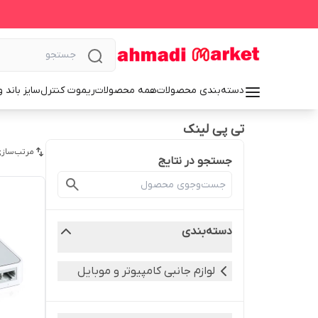
دسته‌بندی محصولات
همه محصولات
ریموت کنترل
سایز باند 
تی پی لینک
مرتب‌سازی
جستجو در نتایج
دسته‌بندی
لوازم جانبی کامپیوتر و موبایل