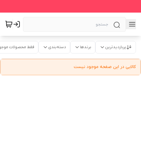
پربازدیدترین
برندها
دسته‌بندی
فقط محصولات موجو
کالایی در این صفحه موجود نیست