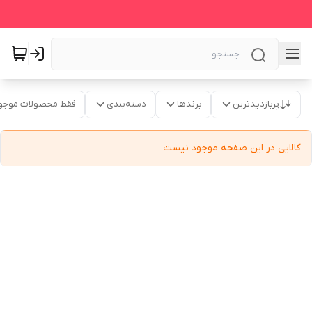
پربازدیدترین
برندها
دسته‌بندی
فقط محصولات موجو
کالایی در این صفحه موجود نیست