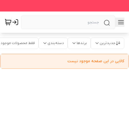
جدیدترین
برندها
دسته‌بندی
فقط محصولات موجود
کالایی در این صفحه موجود نیست