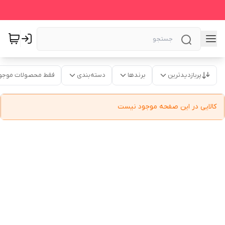
پربازدیدترین
برندها
دسته‌بندی
فقط محصولات موجو
کالایی در این صفحه موجود نیست