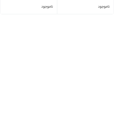
ناموجود
ناموجود