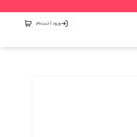
ورود | ثبت‌نام