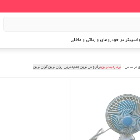
و اسپیکر در خودروهای وارداتی و داخلی
 براساس:
پربازدیدترین
پرفروش‌ترین
جدیدترین
ارزان‌ترین
گران‌ترین