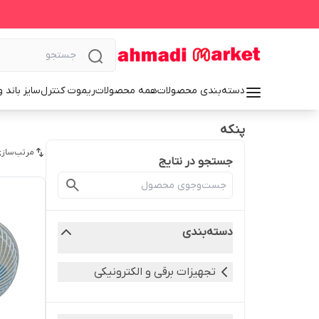
دسته‌بندی محصولات
همه محصولات
ریموت کنترل
سایز باند 
پنکه
مرتب‌سازی
جستجو در نتایج
دسته‌بندی
تجهیزات برقی و الکترونیکی