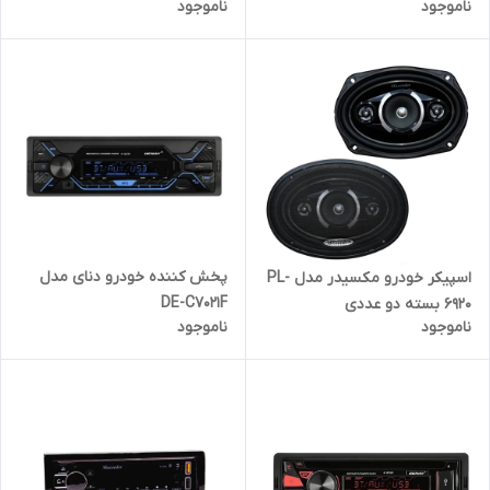
ناموجود
ناموجود
پخش کننده خودرو دنای مدل
اسپیکر خودرو مکسیدر مدل PL-
DE-C7021F
6920 بسته دو عددی
ناموجود
ناموجود