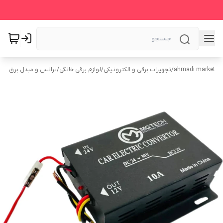
ahmadi market
/
تجهیزات برقی و الکترونیکی
/
لوازم برقی خانگی
/
ترانس و مبدل برق