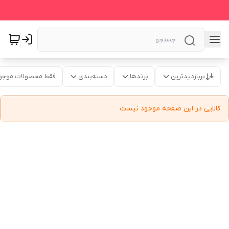
پربازدیدترین
برندها
دسته‌بندی
فقط محصولات موجو
کالایی در این صفحه موجود نیست